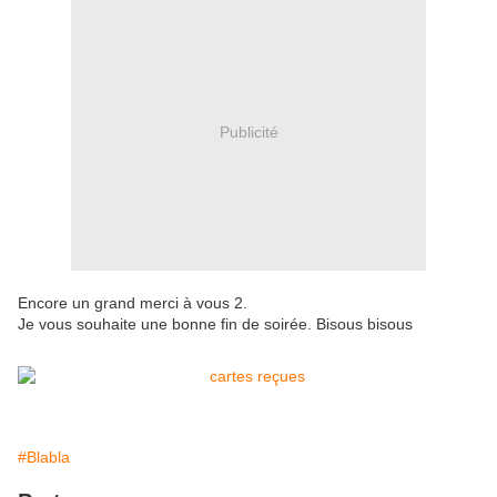
Publicité
Encore un grand merci à vous 2.
Je vous souhaite une bonne fin de soirée. Bisous bisous
#Blabla