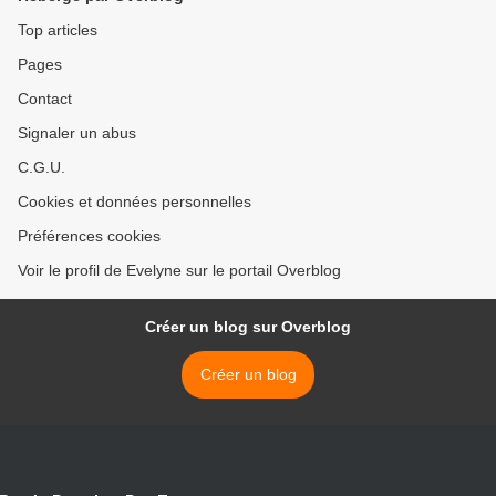
Top articles
Pages
Contact
Signaler un abus
C.G.U.
Cookies et données personnelles
Préférences cookies
Voir le profil de Evelyne sur le portail Overblog
Créer un blog sur Overblog
Créer un blog