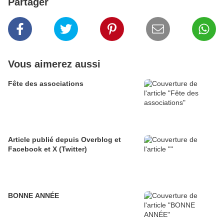
Partager
Vous aimerez aussi
Fête des associations
Article publié depuis Overblog et
Facebook et X (Twitter)
BONNE ANNÉE