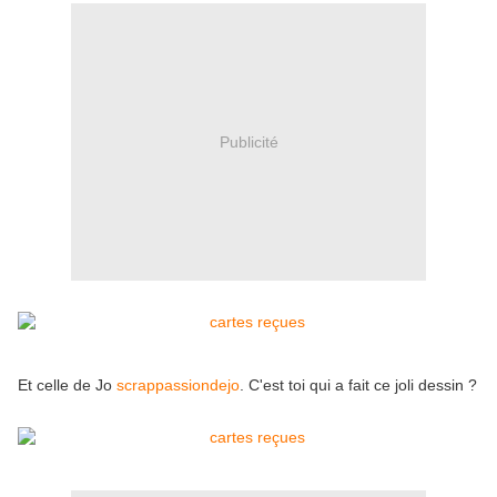
Publicité
Et celle de Jo
scrappassiondejo
. C'est toi qui a fait ce joli dessin ?