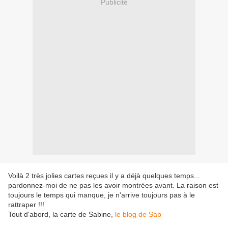
Publicité
Voilà 2 très jolies cartes reçues il y a déjà quelques temps...
pardonnez-moi de ne pas les avoir montrées avant. La raison est
toujours le temps qui manque, je n'arrive toujours pas à le
rattraper !!!
Tout d'abord, la carte de Sabine,
le blog de Sab