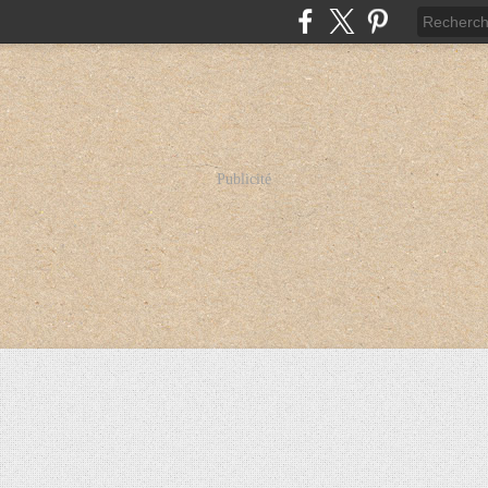
Publicité