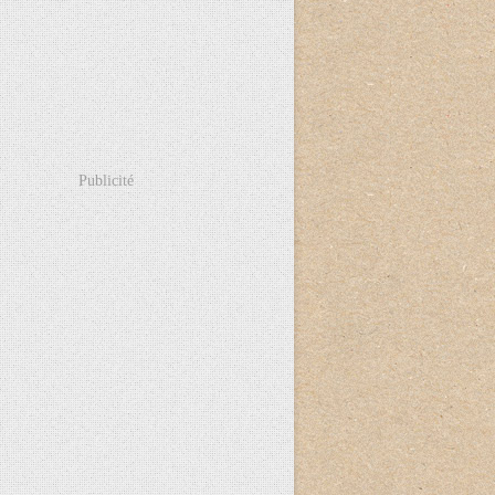
Publicité