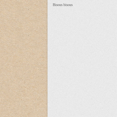
Bisous bisous