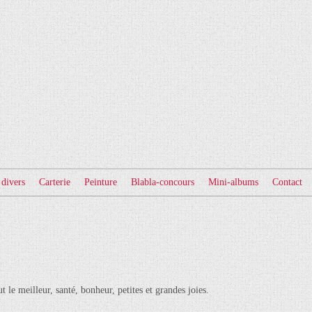
 divers
Carterie
Peinture
Blabla-concours
Mini-albums
Contact
t le meilleur, santé, bonheur, petites et grandes joies.