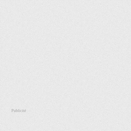
Publicité