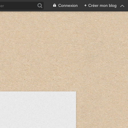
Connexion
+
Créer mon blog