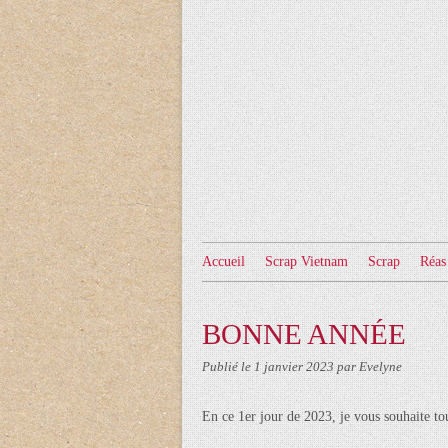
Accueil
Scrap Vietnam
Scrap
Réas
BONNE ANNÉE
Publié le
1 janvier 2023
par Evelyne
En ce 1er jour de 2023, je vous souhaite tou