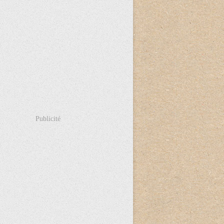
Publicité