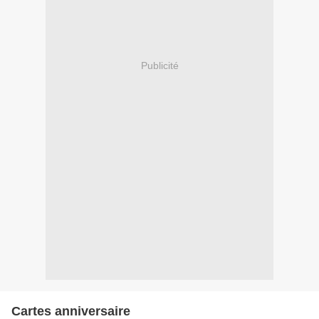
Publicité
Cartes anniversaire