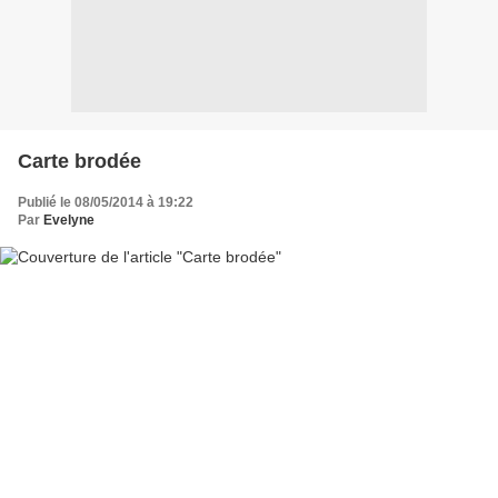
Carte brodée
Publié le 08/05/2014 à 19:22
Par
Evelyne