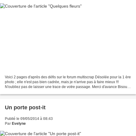
Voici 2 pages d'après des défis sur le forum multiscrap Désolée pour la 1 ère
photo ; elle n'est pas bien cadrée, mais je n'arrive pas à faire mieux !!!
N'oubliez pas de laisser une trace de votre passage. Merci d'avance Bisous
bisous
Un porte post-it
Publié le 09/05/2014 à 08:43
Par
Evelyne