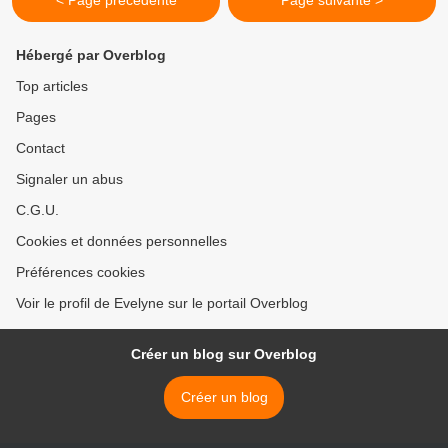
< Page précédente
Page suivante >
Hébergé par Overblog
Top articles
Pages
Contact
Signaler un abus
C.G.U.
Cookies et données personnelles
Préférences cookies
Voir le profil de Evelyne sur le portail Overblog
Créer un blog sur Overblog
Créer un blog