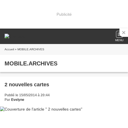
Publicité
MENU
Accueil
» MOBILE.ARCHIVES
MOBILE.ARCHIVES
2 nouvelles cartes
Publié le 15/05/2014 à 20:44
Par
Evelyne