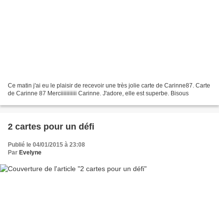
Ce matin j'ai eu le plaisir de recevoir une très jolie carte de Carinne87. Carte
de Carinne 87 Merciiiiiiiiiii Carinne. J'adore, elle est superbe. Bisous
2 cartes pour un défi
Publié le 04/01/2015 à 23:08
Par
Evelyne