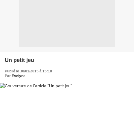
Un petit jeu
Publié le 30/01/2015 à 15:18
Par
Evelyne