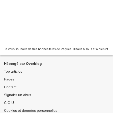
Je vous souhaite de très bonnes fêtes de Pâques. Bisous bisous et à bientôt
Hébergé par Overblog
Top articles
Pages
Contact
Signaler un abus
C.G.U.
Cookies et données personnelles