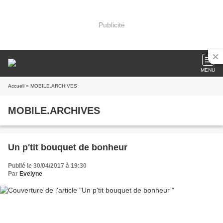
Publicité
MENU
Accueil
» MOBILE.ARCHIVES
MOBILE.ARCHIVES
Un p'tit bouquet de bonheur
Publié le 30/04/2017 à 19:30
Par
Evelyne