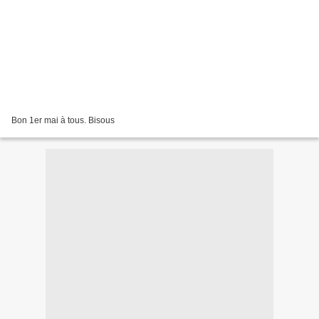
Bon 1er mai à tous. Bisous