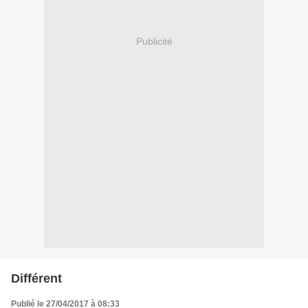
Publicité
Différent
Publié le 27/04/2017 à 08:33