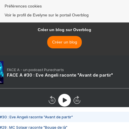
Préférences cookies
Voir le profil de Evelyne sur le portail Overblog
Créer un blog sur Overblog
Créer un blog
FACE A - un podcast Purecharts
FACE A #30 : Eve Angeli raconte "Avant de partir"
#30 : Eve Angeli raconte "Avant de partir"
#29 : MC Solaar raconte "Bouge de là"