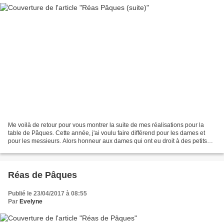
Me voilà de retour pour vous montrer la suite de mes réalisations pour la
table de Pâques. Cette année, j'ai voulu faire différend pour les dames et
pour les messieurs. Alors honneur aux dames qui ont eu droit à des petits
paniers Petits paniers de Pâques Bien...
Réas de Pâques
Publié le 23/04/2017 à 08:55
Par
Evelyne