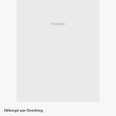
Publicité
Hébergé par Overblog