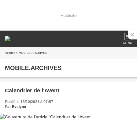
Publicité
MENU
Accueil
» MOBILE.ARCHIVES
MOBILE.ARCHIVES
Calendrier de l'Avent
Publié le 18/10/2021 à 07:57
Par
Evelyne