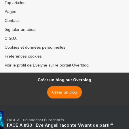
Top articles
Pages
Contact
Signaler un abus
C.G.U.
Cookies et données personnelles
Préférences cookies
Voir le profil de Evelyne sur le portail Overblog
Créer un blog sur Overblog
Créer un blog
FACE A - un podcast Purecharts
FACE A #30 : Eve Angeli raconte "Avant de partir"