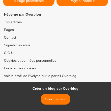
< Page précédente
Page suivante >
Hébergé par Overblog
Top articles
Pages
Contact
Signaler un abus
C.G.U.
Cookies et données personnelles
Préférences cookies
Voir le profil de Evelyne sur le portail Overblog
Créer un blog sur Overblog
Créer un blog