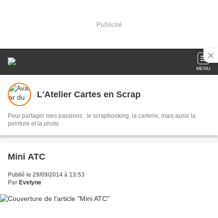
Publicité
MENU
L'Atelier Cartes en Scrap
Pour partager mes passions : le scrapbooking, la carterie, mais aussi la
peinture et la photo
Mini ATC
Publié le 29/09/2014 à 13:53
Par
Evelyne