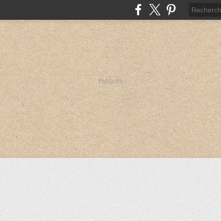
Publicité