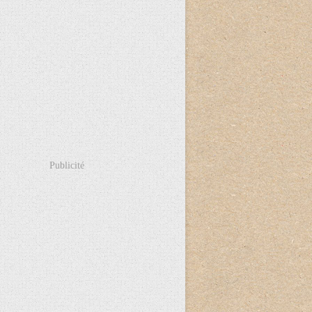
Publicité