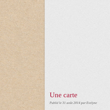
Une carte
Publié le
31 août 2014
par Evelyne