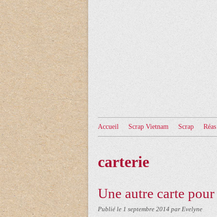
Accueil
Scrap Vietnam
Scrap
Réas
carterie
Une autre carte pour
Publié le
1 septembre 2014
par Evelyne