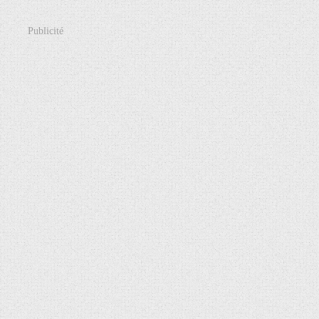
Publicité