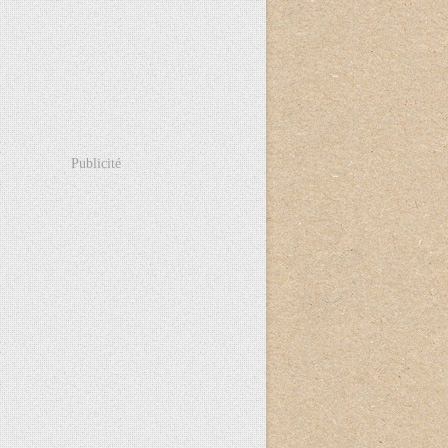
Publicité