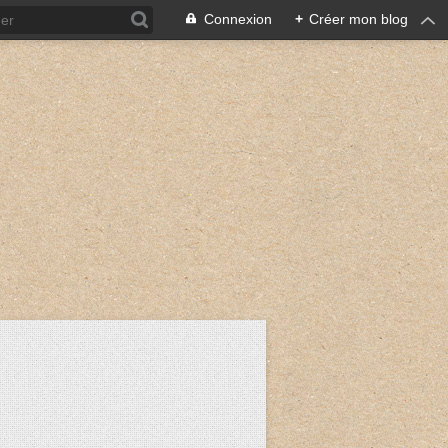
Connexion
+
Créer mon blog