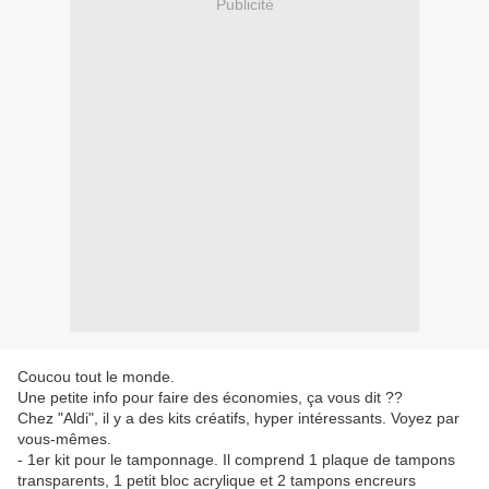
Publicité
Coucou tout le monde.
Une petite info pour faire des économies, ça vous dit ??
Chez "Aldi", il y a des kits créatifs, hyper intéressants. Voyez par
vous-mêmes.
- 1er kit pour le tamponnage. Il comprend 1 plaque de tampons
transparents, 1 petit bloc acrylique et 2 tampons encreurs