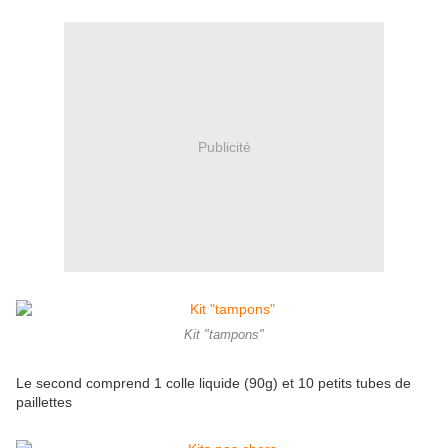
Publicité
Kit "tampons"
Le second comprend 1 colle liquide (90g) et 10 petits tubes de
paillettes