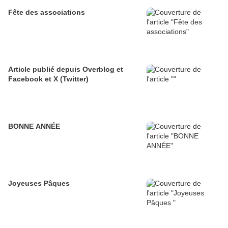
Fête des associations
Article publié depuis Overblog et
Facebook et X (Twitter)
BONNE ANNÉE
Joyeuses Pâques