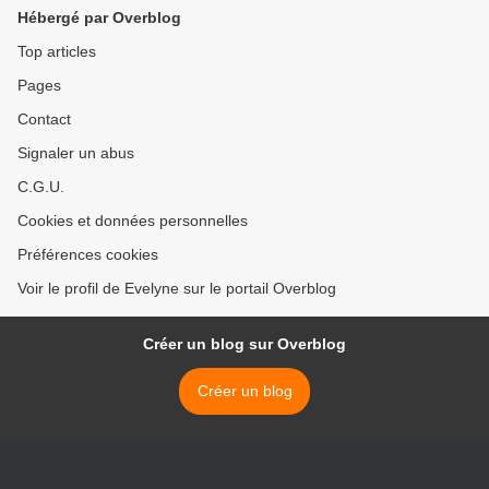
Hébergé par Overblog
Top articles
Pages
Contact
Signaler un abus
C.G.U.
Cookies et données personnelles
Préférences cookies
Voir le profil de Evelyne sur le portail Overblog
Créer un blog sur Overblog
Créer un blog