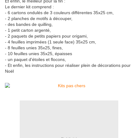
Et enfin, le meilleur pour la fin :
Le dernier kit comprend :
- 6 cartons ondulés de 3 couleurs différentes 35x25 cm,
- 2 planches de motifs à découper,
- des bandes de quilling,
- 1 petit carton argenté,
- 2 paquets de petits papiers pour origami,
- 4 feuilles imprimées (1 seule face) 35x25 cm,
- 8 feuilles unies 35x25, fines,
- 10 feuilles unies 35x25, épaisses
- un paquet d'étoiles et flocons,
- Et enfin, les instructions pour réaliser plein de décorations pour
Noël