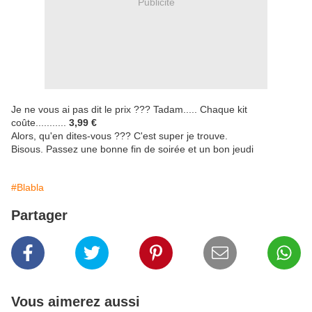
Publicité
Je ne vous ai pas dit le prix ??? Tadam..... Chaque kit
coûte...........
3,99 €
Alors, qu'en dites-vous ??? C'est super je trouve.
Bisous. Passez une bonne fin de soirée et un bon jeudi
#Blabla
Partager
Vous aimerez aussi