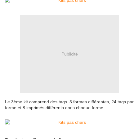
Publicité
Le 3ème kit comprend des tags. 3 formes différentes, 24 tags par
forme et 8 imprimés différents dans chaque forme