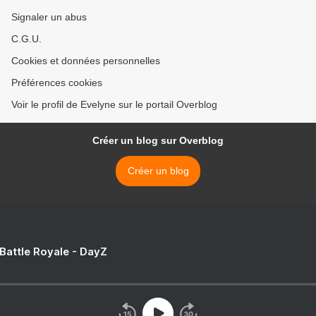
Signaler un abus
C.G.U.
Cookies et données personnelles
Préférences cookies
Voir le profil de Evelyne sur le portail Overblog
Créer un blog sur Overblog
Créer un blog
 Battle Royale - DayZ