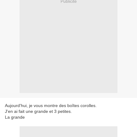
Publicité
Aujourd'hui, je vous montre des boîtes corolles.
J'en ai fait une grande et 3 petites.
La grande