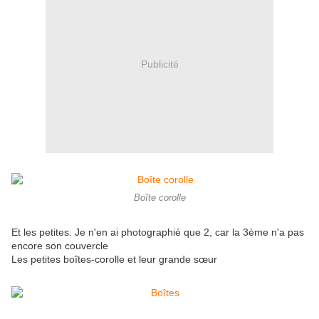
Publicité
Boîte corolle
Et les petites. Je n'en ai photographié que 2, car la 3ème n'a pas
encore son couvercle
Les petites boîtes-corolle et leur grande sœur