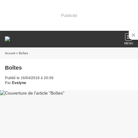
Publicité
MENU
Accueil
» Boîtes
Boîtes
Publié le 16/04/2016 à 20:56
Par
Evelyne