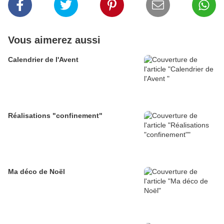
Vous aimerez aussi
Calendrier de l'Avent
Réalisations "confinement"
Ma déco de Noël