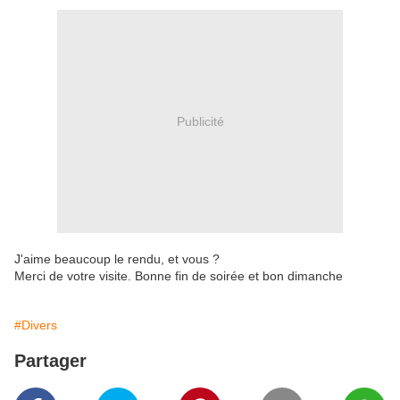
Publicité
J'aime beaucoup le rendu, et vous ?
Merci de votre visite. Bonne fin de soirée et bon dimanche
#Divers
Partager